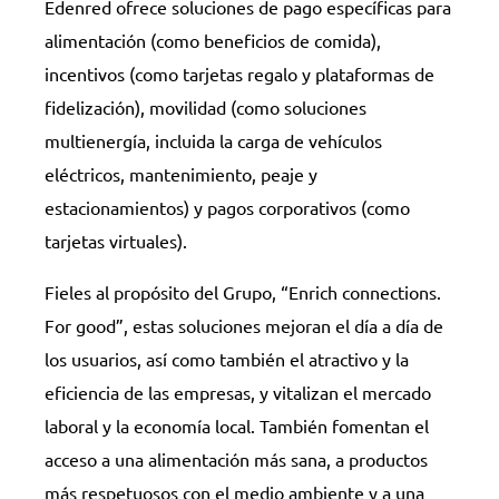
Edenred ofrece soluciones de pago específicas para
alimentación (como beneficios de comida),
incentivos (como tarjetas regalo y plataformas de
fidelización), movilidad (como soluciones
multienergía, incluida la carga de vehículos
eléctricos, mantenimiento, peaje y
estacionamientos) y pagos corporativos (como
tarjetas virtuales).
Fieles al propósito del Grupo, “Enrich connections.
For good”, estas soluciones mejoran el día a día de
los usuarios, así como también el atractivo y la
eficiencia de las empresas, y vitalizan el mercado
laboral y la economía local. También fomentan el
acceso a una alimentación más sana, a productos
más respetuosos con el medio ambiente y a una