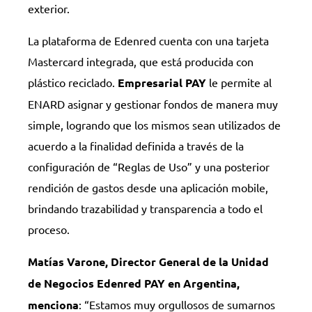
exterior.
La plataforma de Edenred cuenta con una tarjeta
Mastercard integrada, que está producida con
plástico reciclado.
Empresarial PAY
le permite al
ENARD asignar y gestionar fondos de manera muy
simple, logrando que los mismos sean utilizados de
acuerdo a la finalidad definida a través de la
configuración de “Reglas de Uso” y una posterior
rendición de gastos desde una aplicación mobile,
brindando trazabilidad y transparencia a todo el
proceso.
Matías Varone, Director General de la Unidad
de Negocios Edenred PAY en Argentina,
menciona
: “Estamos muy orgullosos de sumarnos