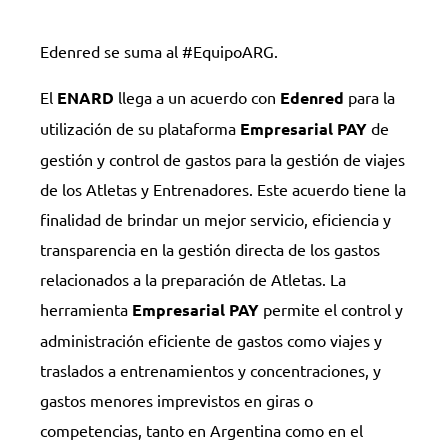
Edenred se suma al #EquipoARG.
El
ENARD
llega a un acuerdo con
Edenred
para la
utilización de su plataforma
Empresarial PAY
de
gestión y control de gastos para la gestión de viajes
de los Atletas y Entrenadores. Este acuerdo tiene la
finalidad de brindar un mejor servicio, eficiencia y
transparencia en la gestión directa de los gastos
relacionados a la preparación de Atletas. La
herramienta
Empresarial PAY
permite el control y
administración eficiente de gastos como viajes y
traslados a entrenamientos y concentraciones, y
gastos menores imprevistos en giras o
competencias, tanto en Argentina como en el