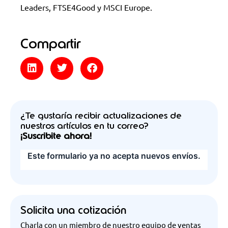
Leaders, FTSE4Good y MSCI Europe.
Compartir
¿Te gustaría recibir actualizaciones de
nuestros artículos en tu correo?
¡Suscribite ahora!
Solicita una cotización
Charla con un miembro de nuestro equipo de ventas