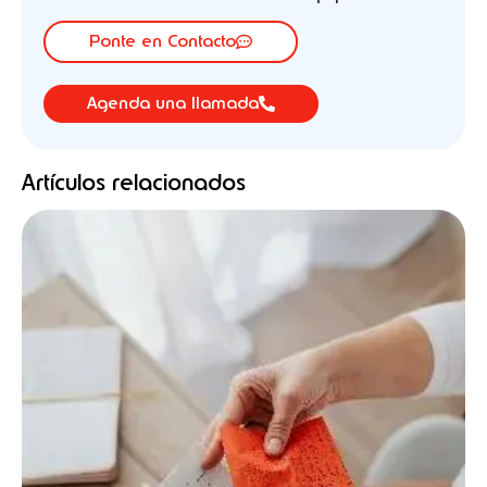
Ponte en Contacto
Agenda una llamada
Artículos relacionados