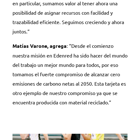
en particular, sumamos valor al tener ahora una
posibilidad de asignar recursos con facilidad y
trazabilidad eficiente. Seguimos creciendo y ahora
juntos.”
Matías Varone, agrega
: “Desde el comienzo
nuestra misión en Edenred ha sido hacer del mundo
del trabajo un mejor mundo para todos, por eso
tomamos el fuerte compromiso de alcanzar cero
emisiones de carbono netas al 2050. Esta tarjeta es
otro ejemplo de nuestro compromiso ya que se
encuentra producida con material reciclado.”