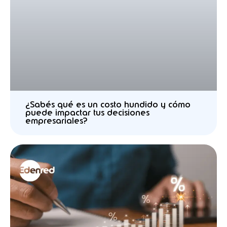
¿Sabés qué es un costo hundido y cómo
puede impactar tus decisiones
empresariales?