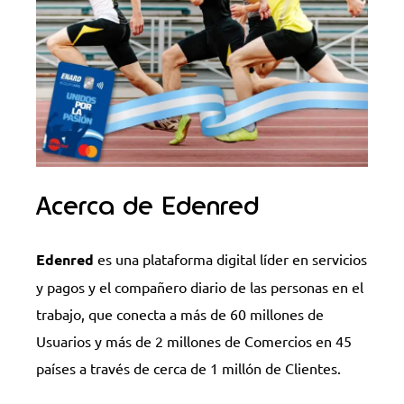
Acerca de Edenred
Edenred
es una plataforma digital líder en servicios
y pagos y el compañero diario de las personas en el
trabajo, que conecta a más de 60 millones de
Usuarios y más de 2 millones de Comercios en 45
países a través de cerca de 1 millón de Clientes.