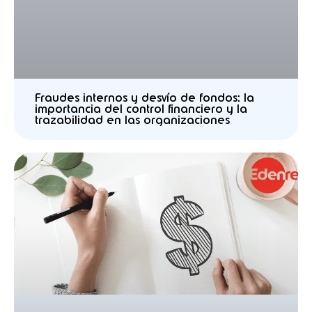
Fraudes internos y desvío de fondos: la
importancia del control financiero y la
trazabilidad en las organizaciones