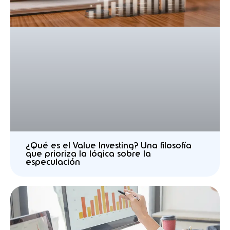
¿Qué es el Value Investing? Una filosofía
que prioriza la lógica sobre la
especulación