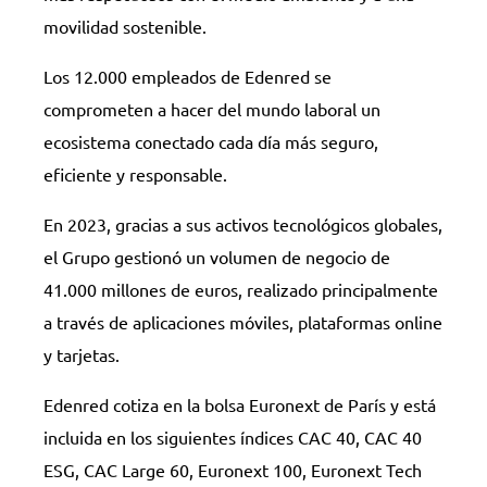
movilidad sostenible.
Los 12.000 empleados de Edenred se
comprometen a hacer del mundo laboral un
ecosistema conectado cada día más seguro,
eficiente y responsable.
En 2023, gracias a sus activos tecnológicos globales,
el Grupo gestionó un volumen de negocio de
41.000 millones de euros, realizado principalmente
a través de aplicaciones móviles, plataformas online
y tarjetas.
Edenred cotiza en la bolsa Euronext de París y está
incluida en los siguientes índices CAC 40, CAC 40
ESG, CAC Large 60, Euronext 100, Euronext Tech