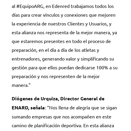
al #EquipoARG, en Edenred trabajamos todos los
días para crear vínculos y conexiones que mejoren
la experiencia de nuestros Clientes y Usuarios, y
esta alianza nos representa de la mejor manera, ya
que estaremos presentes en todo el proceso de
preparación, en el día a día de los atletas y
entrenadores, generando valor y simplificando su
gestión para que ellos puedan dedicarse 100% a su
preparación y nos representen de la mejor
manera.”
Diógenes de Urquiza, Director General de
ENARD, señala
: “Nos llena de alegría que se sigan
sumando empresas que nos acompañen en este
camino de planificación deportiva. En esta alianza