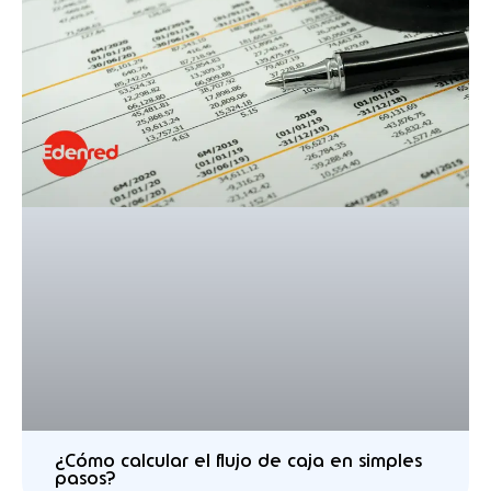
¿Cómo calcular el flujo de caja en simples
pasos?