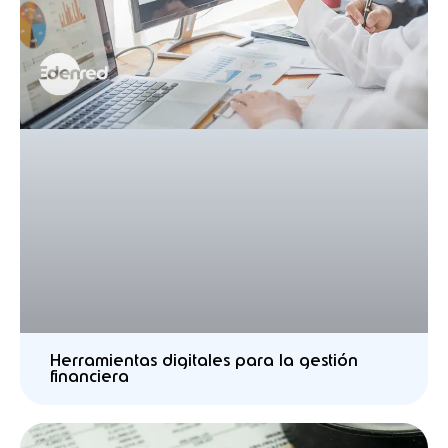
Herramientas digitales para la gestión
financiera