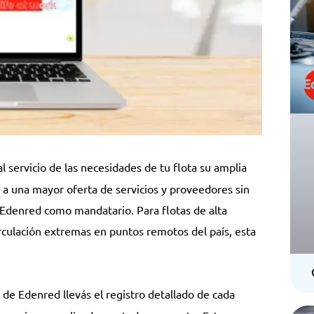
 servicio de las necesidades de tu flota su amplia
 a una mayor oferta de servicios y proveedores sin
de Edenred como mandatario. Para flotas de alta
irculación extremas en puntos remotos del país, esta
 de Edenred llevás el registro detallado de cada