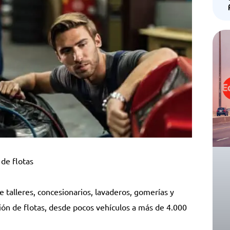
 de flotas
 talleres, concesionarios, lavaderos, gomerías y
ón de flotas, desde pocos vehículos a más de 4.000