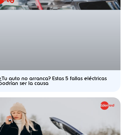
¿Tu auto no arranca? Estas 5 fallas eléctricas
podrían ser la causa