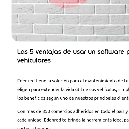
Las 5 ventajas de usar un software 
vehiculares
Edenred tiene la solución para el mantenimiento de tu
eligen para extender la vida útil de sus vehículos, simp
los beneficios según uno de nuestros principales cliente
Con más de 850 comercios adheridos en todo el país y
cada unidad, Edenred te brinda la herramienta ideal pa
costos y tiempo.