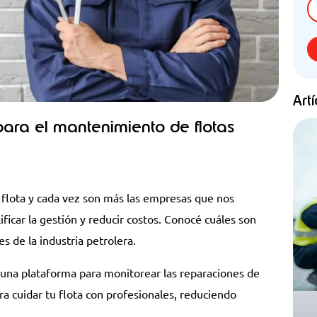
Art
para el mantenimiento de flotas
 flota y cada vez son más las empresas que nos
lificar la gestión y reducir costos. Conocé cuáles son
s de la industria petrolera.
 una plataforma para monitorear las reparaciones de
ra cuidar tu flota con profesionales, reduciendo