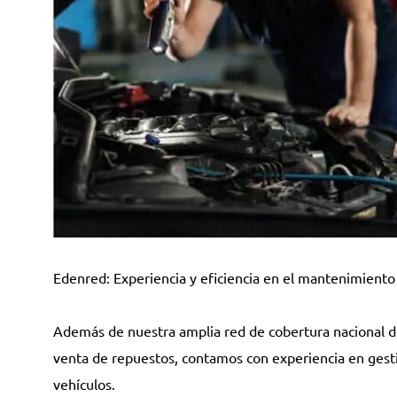
Edenred: Experiencia y eficiencia en el mantenimiento
Además de nuestra amplia red de cobertura nacional de
venta de repuestos, contamos con experiencia en gesti
vehículos.