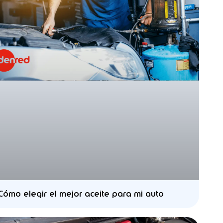
Cómo elegir el mejor aceite para mi auto