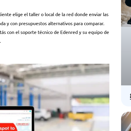
liente elige el taller o local de la red donde enviar las
ada y con presupuestos alternativos para comparar.
ntás con el soporte técnico de Edenred y su equipo de
.