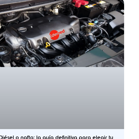
Diésel o nafta: la guía definitiva para elegir tu