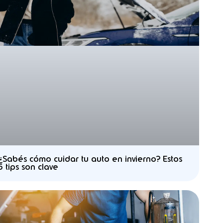
¿Sabés cómo cuidar tu auto en invierno? Estos
5 tips son clave