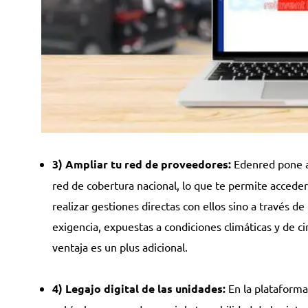
3) Ampliar tu red de proveedores:
Edenred pone al
red de cobertura nacional, lo que te permite acceder
realizar gestiones directas con ellos sino a través 
exigencia, expuestas a condiciones climáticas y de c
ventaja es un plus adicional.
4) Legajo digital de las unidades:
En la plataforma