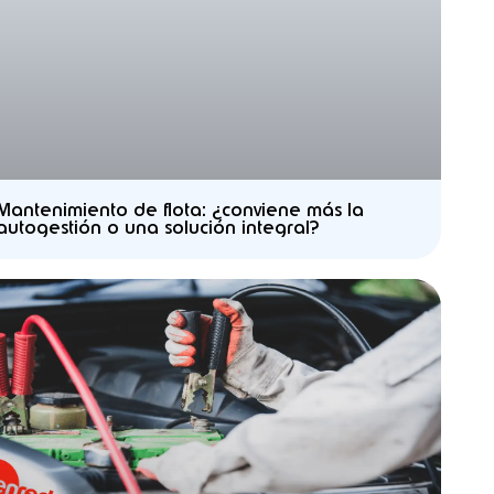
Mantenimiento de flota: ¿conviene más la
autogestión o una solución integral?