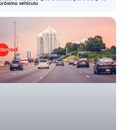
próximo vehículo