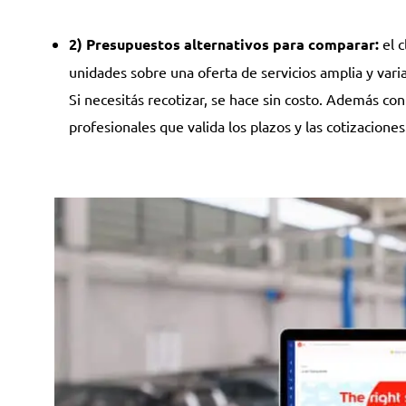
2) Presupuestos alternativos para comparar:
el c
unidades sobre una oferta de servicios amplia y vari
Si necesitás recotizar, se hace sin costo. Además co
profesionales que valida los plazos y las cotizaciones