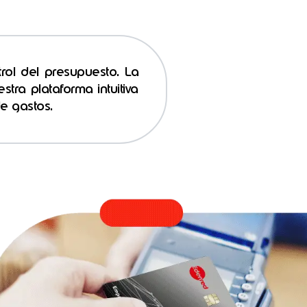
rol del presupuesto. La
tra plataforma intuitiva
de gastos.