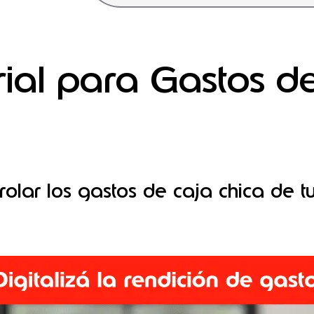
ial para Gastos d
trolar los gastos de caja chica de 