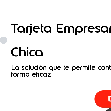
Tarjeta Empresar
Chica
La solución que te permite con
forma eficaz