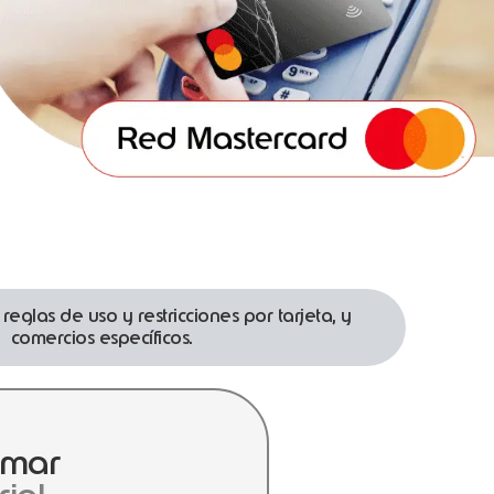
eglas de uso y restricciones por tarjeta, y
comercios específicos.
umar