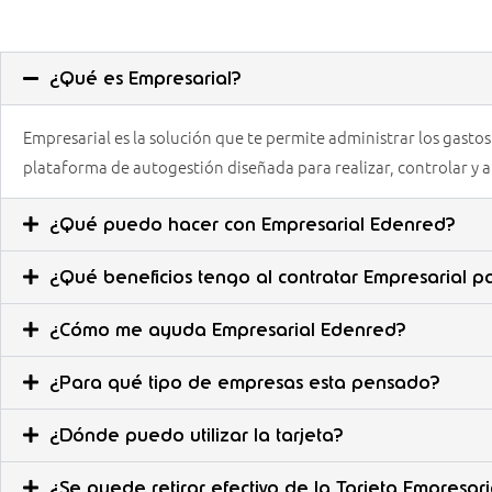
¿Qué es Empresarial?
Empresarial es la solución que te permite administrar los gast
plataforma de autogestión diseñada para realizar, controlar y a
¿Qué puedo hacer con Empresarial Edenred?
¿Qué beneficios tengo al contratar Empresarial 
¿Cómo me ayuda Empresarial Edenred?
¿Para qué tipo de empresas esta pensado?
¿Dónde puedo utilizar la tarjeta?
¿Se puede retirar efectivo de la Tarjeta Empresar