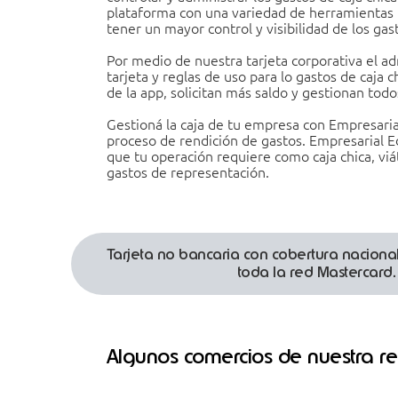
plataforma con una variedad de herramientas 
tener un mayor control y visibilidad de los gas
Por medio de nuestra tarjeta corporativa el a
tarjeta y reglas de uso para lo gastos de caja c
de la app, solicitan más saldo y gestionan tod
Gestioná la caja de tu empresa con Empresaria
proceso de rendición de gastos. Empresarial E
que tu operación requiere como caja chica, viá
gastos de representación.
Tarjeta no bancaria con cobertura nacional
toda la red Mastercard.
Algunos comercios de nuestra r