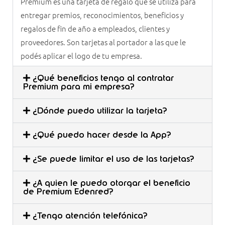
Premium es una tarjeta de regalo que se utiliza para
entregar premios, reconocimientos, beneficios y
regalos de fin de año a empleados, clientes y
proveedores. Son tarjetas al portador a las que le
podés aplicar el logo de tu empresa.
¿Qué beneficios tengo al contratar
Premium para mi empresa?
¿Dónde puedo utilizar la tarjeta?
¿Qué puedo hacer desde la App?
¿Se puede limitar el uso de las tarjetas?
¿A quien le puedo otorgar el beneficio
de Premium Edenred?
¿Tengo atención telefónica?