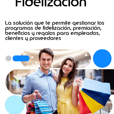
Fidelización
La solución que te permite gestionar los
programas de fidelización, premiación,
beneficios y regalos para empleados,
clientes y proveedores