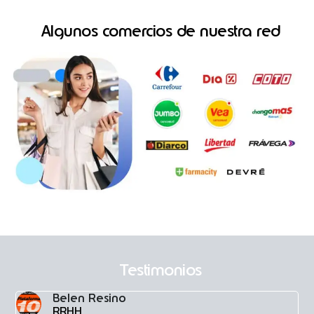
Algunos comercios de nuestra red
Testimonios
Belen Resino
RRHH