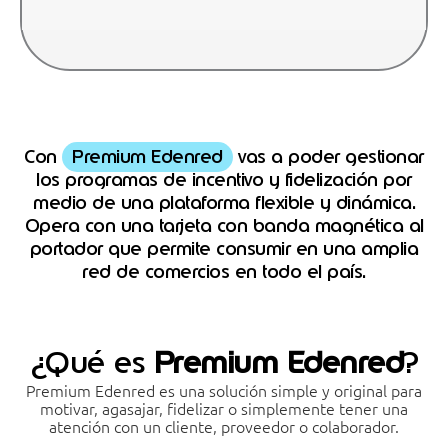
Con
Premium Edenred
vas a poder gestionar
los programas de incentivo y fidelización por
medio de una plataforma flexible y dinámica.
Opera con una tarjeta con banda magnética al
portador que permite consumir en una amplia
red de comercios en todo el país.
¿Qué es
Premium Edenred
?
Premium Edenred es una solución simple y original para
motivar, agasajar, fidelizar o simplemente tener una
atención con un cliente, proveedor o colaborador.