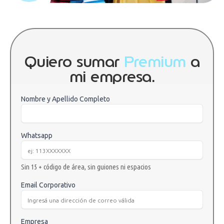
Quiero sumar
Premium
a
mi empresa.