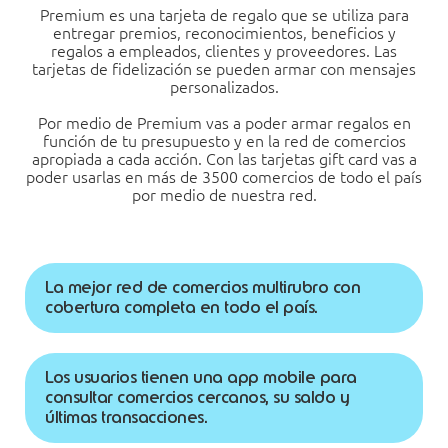
Premium es una tarjeta de regalo que se utiliza para
entregar premios, reconocimientos, beneficios y
regalos a empleados, clientes y proveedores. Las
tarjetas de fidelización se pueden armar con mensajes
personalizados.
Por medio de Premium vas a poder armar regalos en
función de tu presupuesto y en la red de comercios
apropiada a cada acción. Con las tarjetas gift card vas a
poder usarlas en más de 3500 comercios de todo el país
por medio de nuestra red.
La mejor red de comercios multirubro con
cobertura completa en todo el país.
Los usuarios tienen una app mobile para
consultar comercios cercanos, su saldo y
últimas transacciones.