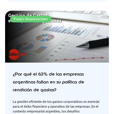
Pagos Empresariales
¿Por qué el 63% de las empresas
argentinas fallan en su política de
rendición de gastos?
La gestión eficiente de los gastos corporativos es esencial
para el éxito financiero y operativo de las empresas. En el
contexto empresarial argentino, los desafíos