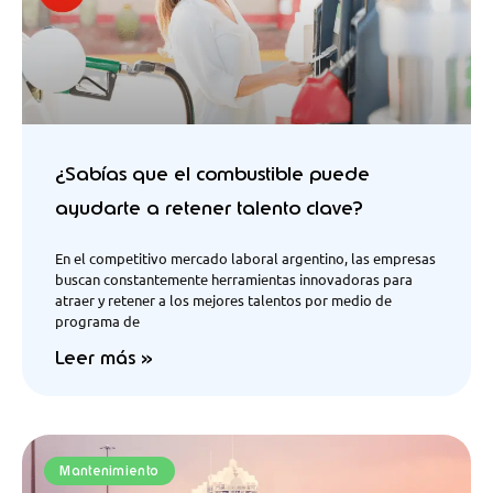
¿Sabías que el combustible puede
ayudarte a retener talento clave?
En el competitivo mercado laboral argentino, las empresas
buscan constantemente herramientas innovadoras para
atraer y retener a los mejores talentos por medio de
programa de
Leer más »
Mantenimiento