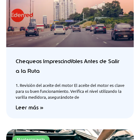
Chequeos Imprescindibles Antes de Salir
a la Ruta
1. Revisión del aceite del motor El aceite del motor es clave
para su buen funcionamiento. Verifica el nivel utilizando la
varilla medidora, asegurándote de
Leer más »
Mantenimiento