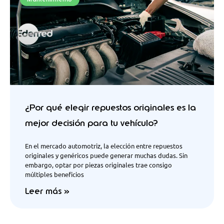
¿Por qué elegir repuestos originales es la
mejor decisión para tu vehículo?
En el mercado automotriz, la elección entre repuestos
originales y genéricos puede generar muchas dudas. Sin
embargo, optar por piezas originales trae consigo
múltiples beneficios
Leer más »