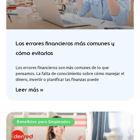
Los errores financieros más comunes y
cómo evitarlos
Los errores financieros son más comunes de lo que
pensamos. La falta de conocimiento sobre cómo manejar el
dinero, invertir o planificar las finanzas puede
Leer más »
Beneficios para Empleados