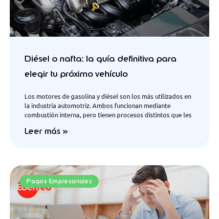
Diésel o nafta: la guía definitiva para
elegir tu próximo vehículo
Los motores de gasolina y diésel son los más utilizados en
la industria automotriz. Ambos funcionan mediante
combustión interna, pero tienen procesos distintos que les
Leer más »
Pagos Empresariales