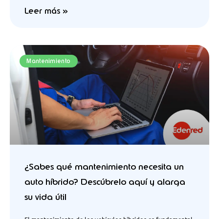
Leer más »
Mantenimiento
¿Sabes qué mantenimiento necesita un
auto híbrido? Descúbrelo aquí y alarga
su vida útil