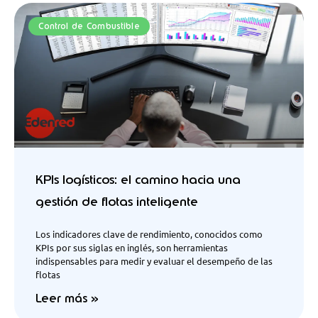
Control de Combustible
KPIs logísticos: el camino hacia una
gestión de flotas inteligente
Los indicadores clave de rendimiento, conocidos como
KPIs por sus siglas en inglés, son herramientas
indispensables para medir y evaluar el desempeño de las
flotas
Leer más »