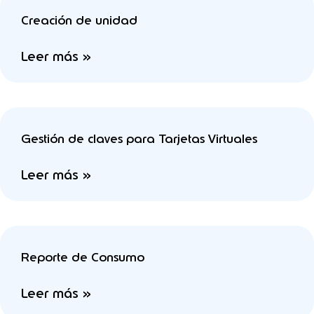
Creación de unidad
Leer más »
Gestión de claves para Tarjetas Virtuales
Leer más »
Reporte de Consumo
Leer más »