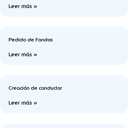
Leer más »
Pedido de Fondos
Leer más »
Creación de conductor
Leer más »