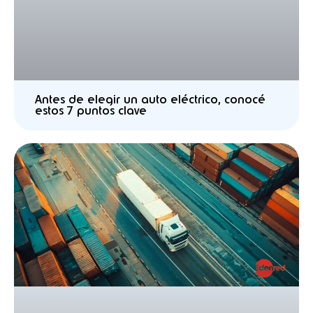
Antes de elegir un auto eléctrico, conocé
estos 7 puntos clave