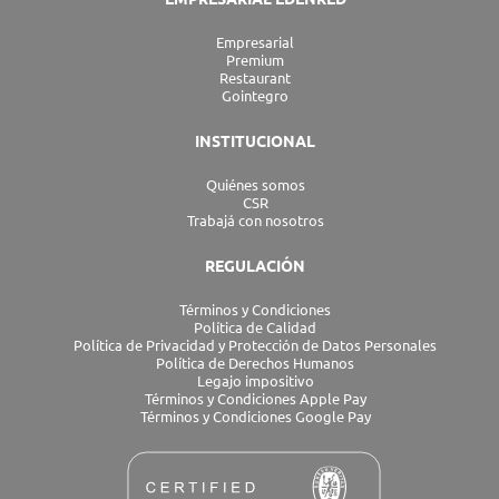
Empresarial
Premium
Restaurant
Gointegro
INSTITUCIONAL
Quiénes somos
CSR
Trabajá con nosotros
REGULACIÓN
Términos y Condiciones
Política de Calidad
Política de Privacidad y Protección de Datos Personales
Política de Derechos Humanos
Legajo impositivo
Términos y Condiciones Apple Pay
Términos y Condiciones Google Pay