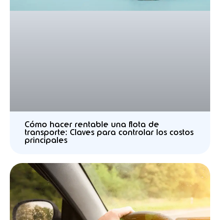
Cómo hacer rentable una flota de
transporte: Claves para controlar los costos
principales