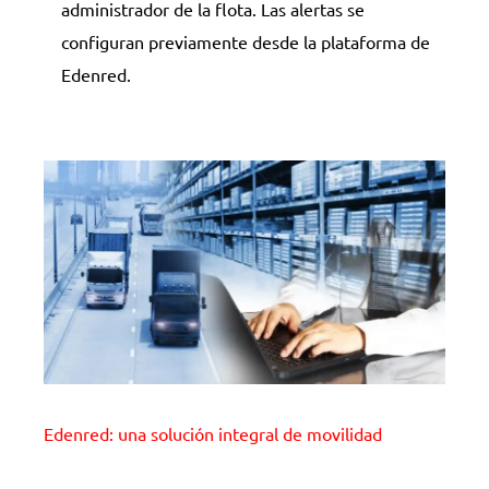
administrador de la flota. Las alertas se
configuran previamente desde la plataforma de
Edenred.
Edenred: una solución integral de movilidad