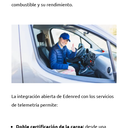
combustible y su rendimiento.
La integración abierta de Edenred con los servicios
de telemetría permite:
Doble certificación de la carga:
desde una