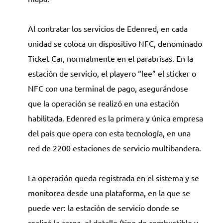
Al contratar los servicios de Edenred, en cada
unidad se coloca un dispositivo NFC, denominado
Ticket Car, normalmente en el parabrisas. En la
estación de servicio, el playero “lee” el sticker o
NFC con una terminal de pago, asegurándose
que la operación se realizó en una estación
habilitada. Edenred es la primera y única empresa
del país que opera con esta tecnología, en una
red de 2200 estaciones de servicio multibandera.
La operación queda registrada en el sistema y se
monitorea desde una plataforma, en la que se
puede ver: la estación de servicio donde se
realizó la carga, el detalle (tipo de combustible y