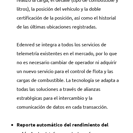
litros), la posición del vehículo y la doble
certificación de la posición, así como el historial
de las últimas ubicaciones registradas.
Edenred se integra a todos los servicios de
telemetría existentes en el mercado, por lo que
no es necesario cambiar de operador ni adquirir
un nuevo servicio para el control de flota y las
cargas de combustible. La tecnología se adapta a
todas las soluciones a través de alianzas
estratégicas para el intercambio y la
comunicación de datos en cada transacción.
Reporte automático del rendimiento del