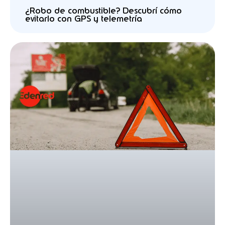
¿Robo de combustible? Descubrí cómo
evitarlo con GPS y telemetría