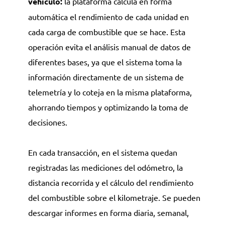
vehículo:
la plataforma calcula en forma
automática el rendimiento de cada unidad en
cada carga de combustible que se hace. Esta
operación evita el análisis manual de datos de
diferentes bases, ya que el sistema toma la
información directamente de un sistema de
telemetría y lo coteja en la misma plataforma,
ahorrando tiempos y optimizando la toma de
decisiones.
En cada transacción, en el sistema quedan
registradas las mediciones del odómetro, la
distancia recorrida y el cálculo del rendimiento
del combustible sobre el kilometraje. Se pueden
descargar informes en forma diaria, semanal,