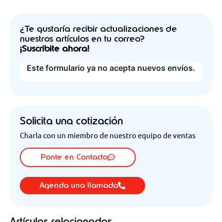
¿Te gustaría recibir actualizaciones de
nuestros artículos en tu correo?
¡Suscribite ahora!
Solicita una cotización
Charla con un miembro de nuestro equipo de ventas
Ponte en Contacto
Agenda una llamada
Artículos relacionados