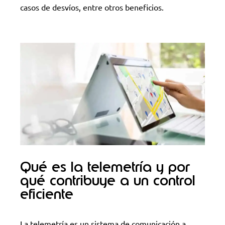
casos de desvíos, entre otros beneficios.
Qué es la telemetría y por
qué contribuye a un control
eficiente
La telemetría es un sistema de comunicación a