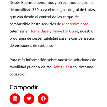
Desde Edenred pensamos y ofrecemos soluciones
de movilidad 360 para el manejo integral de flotas,
que van desde el control de las cargas de
combustible hasta servicios de
Mantenimiento
,
telemetría,
Home Base
y
Move for Good
, nuestro
programa de sustentabilidad para la compensación
de emisiones de carbono.
Para más información sobre nuestras soluciones de
movilidad pueden visitar
Ticket Car
y solicitar una
cotización.
Compartir