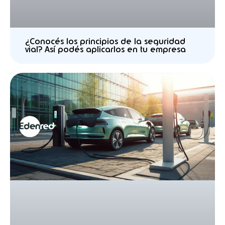
¿Conocés los principios de la seguridad
vial? Así podés aplicarlos en tu empresa