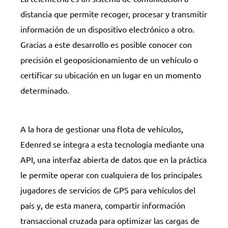
distancia que permite recoger, procesar y transmitir
información de un dispositivo electrónico a otro.
Gracias a este desarrollo es posible conocer con
precisión el geoposicionamiento de un vehículo o
certificar su ubicación en un lugar en un momento
determinado.
A la hora de gestionar una flota de vehículos,
Edenred se integra a esta tecnología mediante una
API, una interfaz abierta de datos que en la práctica
le permite operar con cualquiera de los principales
jugadores de servicios de GPS para vehículos del
país y, de esta manera, compartir información
transaccional cruzada para optimizar las cargas de