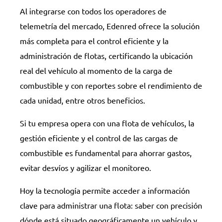
Al integrarse con todos los operadores de
telemetría del mercado, Edenred ofrece la solución
más completa para el control eficiente y la
administración de flotas, certificando la ubicación
real del vehículo al momento de la carga de
combustible y con reportes sobre el rendimiento de
cada unidad, entre otros beneficios.
Si tu empresa opera con una flota de vehículos, la
gestión eficiente y el control de las cargas de
combustible es fundamental para ahorrar gastos,
evitar desvíos y agilizar el monitoreo.
Hoy la tecnología permite acceder a información
clave para administrar una flota: saber con precisión
dónde está situado geográficamente un vehículo y