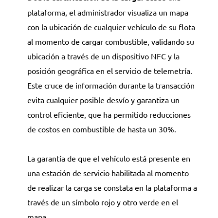
plataforma, el administrador visualiza un mapa
con la ubicación de cualquier vehículo de su flota
al momento de cargar combustible, validando su
ubicación a través de un dispositivo NFC y la
posición geográfica en el servicio de telemetría.
Este cruce de información durante la transacción
evita cualquier posible desvío y garantiza un
control eficiente, que ha permitido reducciones
de costos en combustible de hasta un 30%.
La garantía de que el vehículo está presente en
una estación de servicio habilitada al momento
de realizar la carga se constata en la plataforma a
través de un símbolo rojo y otro verde en el
mapa.