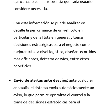
quincenal, o con la frecuencia que cada usuario
considere necesaria.
Con esta información se puede analizar en
detalle la performance de un vehículo en
particular y de la flota en general y tomar
decisiones estratégicas para el negocio como
mejorar rutas a nivel logístico, diseñar recorridos
más eficientes, detectar desvíos, entre otros
beneficios.
Envío de alertas ante desvíos:
ante cualquier
anomalía, el sistema envía automáticamente un
aviso, lo que permite optimizar el control y la
toma de decisiones estratégicas para el