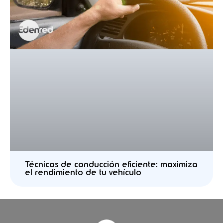
Técnicas de conducción eficiente: maximiza
el rendimiento de tu vehículo