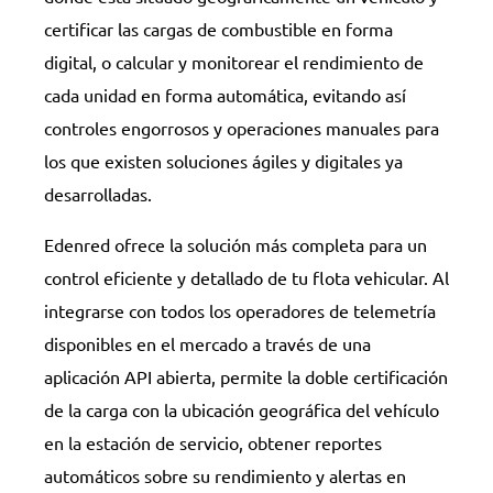
certificar las cargas de combustible en forma
digital, o calcular y monitorear el rendimiento de
cada unidad en forma automática, evitando así
controles engorrosos y operaciones manuales para
los que existen soluciones ágiles y digitales ya
desarrolladas.
Edenred ofrece la solución más completa para un
control eficiente y detallado de tu flota vehicular. Al
integrarse con todos los operadores de telemetría
disponibles en el mercado a través de una
aplicación API abierta, permite la doble certificación
de la carga con la ubicación geográfica del vehículo
en la estación de servicio, obtener reportes
automáticos sobre su rendimiento y alertas en