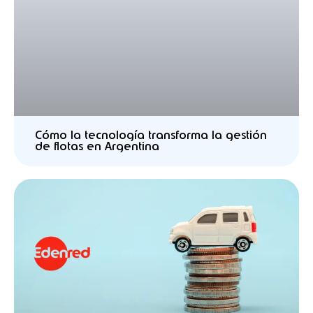
Cómo la tecnología transforma la gestión
de flotas en Argentina