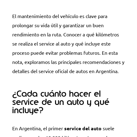
El mantenimiento del vehículo es clave para
prolongar su vida útil y garantizar un buen
rendimiento en la ruta. Conocer a qué kilómetros
se realiza el service al auto y qué incluye este
proceso puede evitar problemas futuros. En esta
nota, exploramos las principales recomendaciones y
detalles del service oficial de autos en Argentina.
¿Cada cuánto hacer el
service de un auto y qué
incluye?
En Argentina, el primer
service del auto
suele