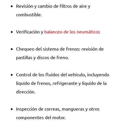
Revisión y cambio de filtros de aire y
combustible.
Verificación y
balanceo de los neumáticos
Chequeo del sistema de frenos: revisión de
pastillas y discos de freno.
Control de los fluidos del vehículo, incluyendo
líquido de frenos, refrigerante y líquido de la
dirección.
Inspección de correas, mangueras y otros
componentes del motor.