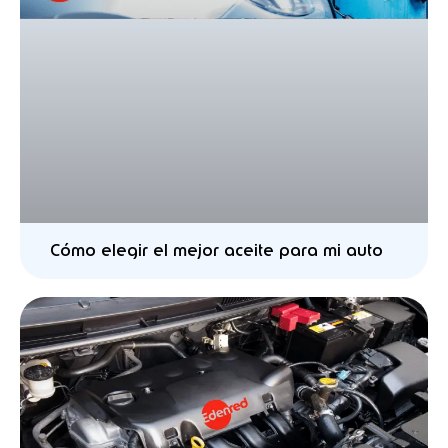
Cómo elegir el mejor aceite para mi auto