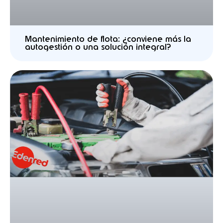
Mantenimiento de flota: ¿conviene más la
autogestión o una solución integral?