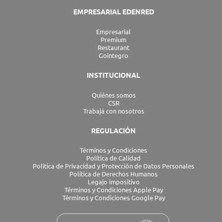
EMPRESARIAL EDENRED
Empresarial
Premium
Restaurant
Gointegro
INSTITUCIONAL
Quiénes somos
CSR
Trabajá con nosotros
REGULACIÓN
Términos y Condiciones
Política de Calidad
Política de Privacidad y Protección de Datos Personales
Política de Derechos Humanos
Legajo impositivo
Términos y Condiciones Apple Pay
Términos y Condiciones Google Pay