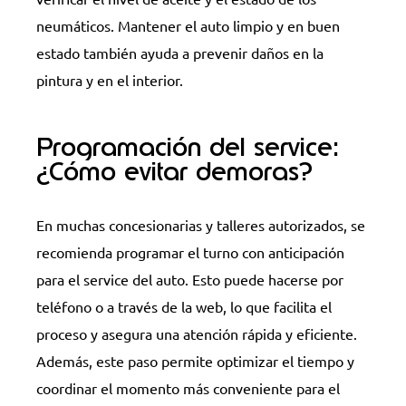
neumáticos. Mantener el auto limpio y en buen
estado también ayuda a prevenir daños en la
pintura y en el interior.
Programación del service:
¿Cómo evitar demoras?
En muchas concesionarias y talleres autorizados, se
recomienda programar el turno con anticipación
para el service del auto. Esto puede hacerse por
teléfono o a través de la web, lo que facilita el
proceso y asegura una atención rápida y eficiente.
Además, este paso permite optimizar el tiempo y
coordinar el momento más conveniente para el