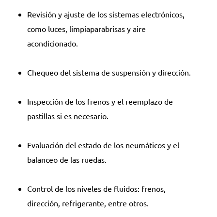
Revisión y ajuste de los sistemas electrónicos,
como luces, limpiaparabrisas y aire
acondicionado.
Chequeo del sistema de suspensión y dirección.
Inspección de los frenos y el reemplazo de
pastillas si es necesario.
Evaluación del estado de los neumáticos y el
balanceo de las ruedas.
Control de los niveles de fluidos: frenos,
dirección, refrigerante, entre otros.