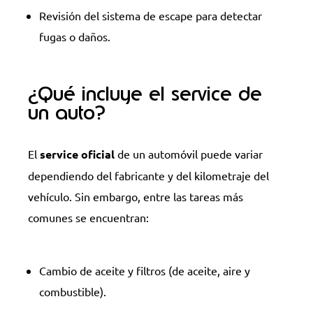
Revisión del sistema de escape para detectar
fugas o daños.
¿Qué incluye el service de
un auto?
El
service oficial
de un automóvil puede variar
dependiendo del fabricante y del kilometraje del
vehículo. Sin embargo, entre las tareas más
comunes se encuentran:
Cambio de aceite y filtros (de aceite, aire y
combustible).