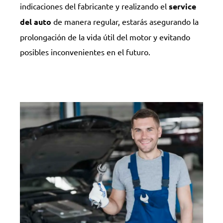
indicaciones del fabricante y realizando el
service
del auto
de manera regular, estarás asegurando la
prolongación de la vida útil del motor y evitando
posibles inconvenientes en el futuro.