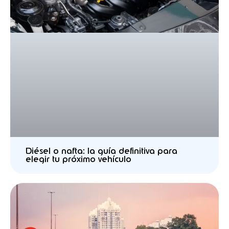
Diésel o nafta: la guía definitiva para
elegir tu próximo vehículo