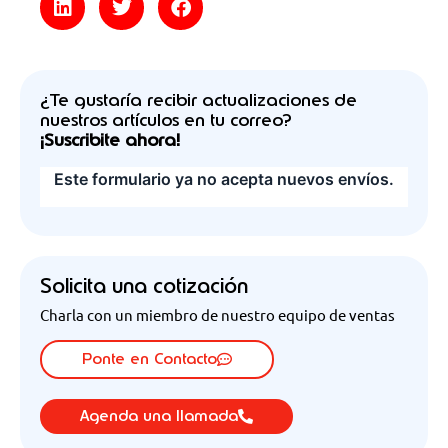
¿Te gustaría recibir actualizaciones de
nuestros artículos en tu correo?
¡Suscribite ahora!
Solicita una cotización
Charla con un miembro de nuestro equipo de ventas
Ponte en Contacto
Agenda una llamada