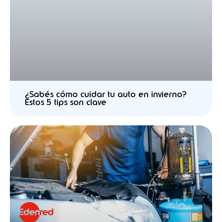
¿Sabés cómo cuidar tu auto en invierno?
Estos 5 tips son clave