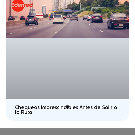
Chequeos Imprescindibles Antes de Salir a
la Ruta