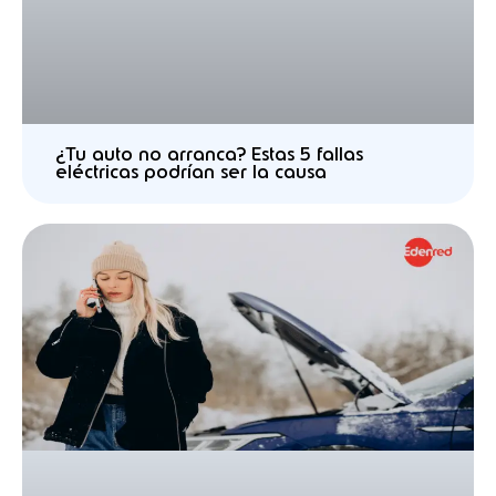
¿Tu auto no arranca? Estas 5 fallas
eléctricas podrían ser la causa