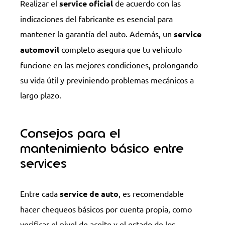
Realizar el
service oficial
de acuerdo con las
indicaciones del fabricante es esencial para
mantener la garantía del auto. Además, un
service
automovil
completo asegura que tu vehículo
funcione en las mejores condiciones, prolongando
su vida útil y previniendo problemas mecánicos a
largo plazo.
Consejos para el
mantenimiento básico entre
services
Entre cada
service de auto
, es recomendable
hacer chequeos básicos por cuenta propia, como
verificar el nivel de aceite y el estado de los