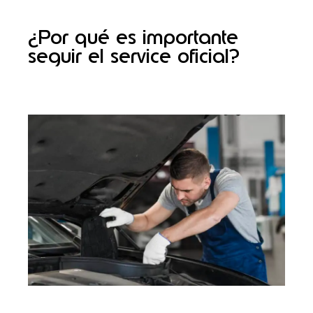
¿Por qué es importante
seguir el service oficial?