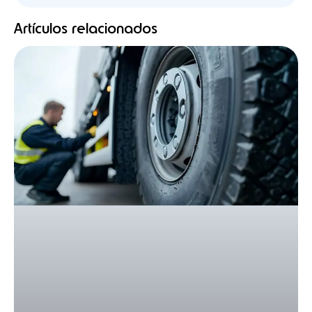
Artículos relacionados