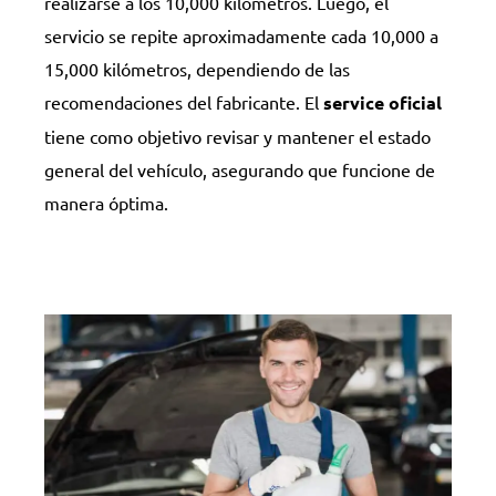
realizarse a los 10,000 kilómetros. Luego, el
servicio se repite aproximadamente cada 10,000 a
15,000 kilómetros, dependiendo de las
recomendaciones del fabricante. El
service oficial
tiene como objetivo revisar y mantener el estado
general del vehículo, asegurando que funcione de
manera óptima.