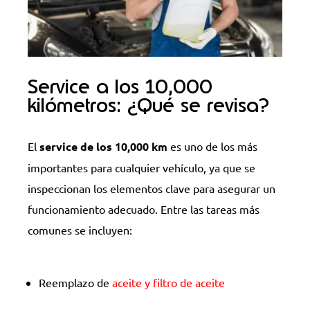
Service a los 10,000
kilómetros: ¿Qué se revisa?
El
service de los 10,000 km
es uno de los más
importantes para cualquier vehículo, ya que se
inspeccionan los elementos clave para asegurar un
funcionamiento adecuado. Entre las tareas más
comunes se incluyen:
Reemplazo de
aceite y filtro de aceite