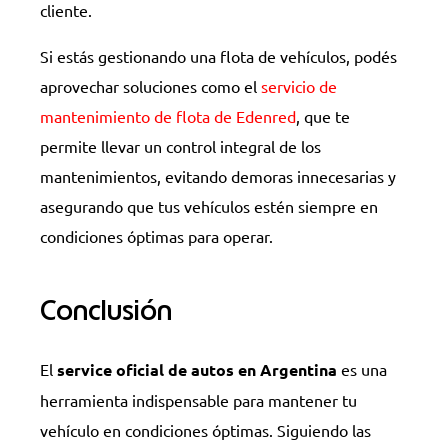
cliente.
Si estás gestionando una flota de vehículos, podés
aprovechar soluciones como el
servicio de
mantenimiento de flota de Edenred
, que te
permite llevar un control integral de los
mantenimientos, evitando demoras innecesarias y
asegurando que tus vehículos estén siempre en
condiciones óptimas para operar.
Conclusión
El
service oficial de autos en Argentina
es una
herramienta indispensable para mantener tu
vehículo en condiciones óptimas. Siguiendo las