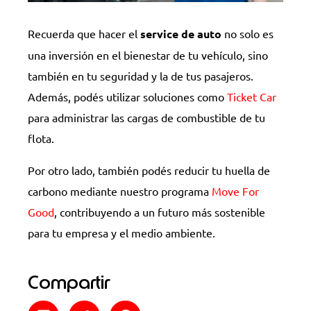
Recuerda que hacer el
service de auto
no solo es
una inversión en el bienestar de tu vehículo, sino
también en tu seguridad y la de tus pasajeros.
Además, podés utilizar soluciones como
Ticket Car
para administrar las cargas de combustible de tu
flota.
Por otro lado, también podés reducir tu huella de
carbono mediante nuestro programa
Move For
Good
, contribuyendo a un futuro más sostenible
para tu empresa y el medio ambiente.
Compartir