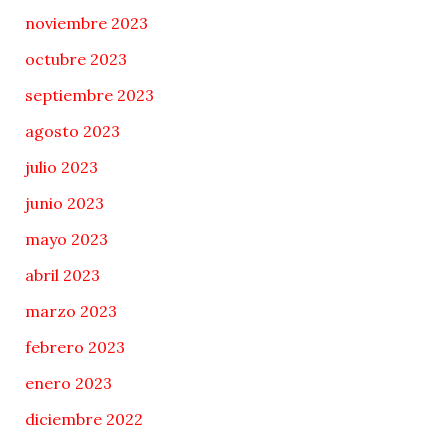
noviembre 2023
octubre 2023
septiembre 2023
agosto 2023
julio 2023
junio 2023
mayo 2023
abril 2023
marzo 2023
febrero 2023
enero 2023
diciembre 2022