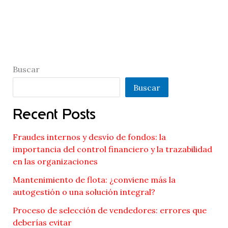
Buscar
Buscar
Recent Posts
Fraudes internos y desvío de fondos: la
importancia del control financiero y la trazabilidad
en las organizaciones
Mantenimiento de flota: ¿conviene más la
autogestión o una solución integral?
Proceso de selección de vendedores: errores que
deberías evitar