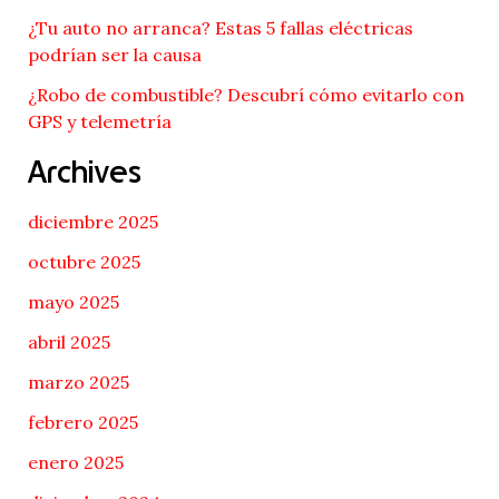
¿Tu auto no arranca? Estas 5 fallas eléctricas
podrían ser la causa
¿Robo de combustible? Descubrí cómo evitarlo con
GPS y telemetría
Archives
diciembre 2025
octubre 2025
mayo 2025
abril 2025
marzo 2025
febrero 2025
enero 2025