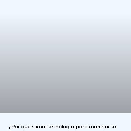
¿Por qué sumar tecnología para manejar tu