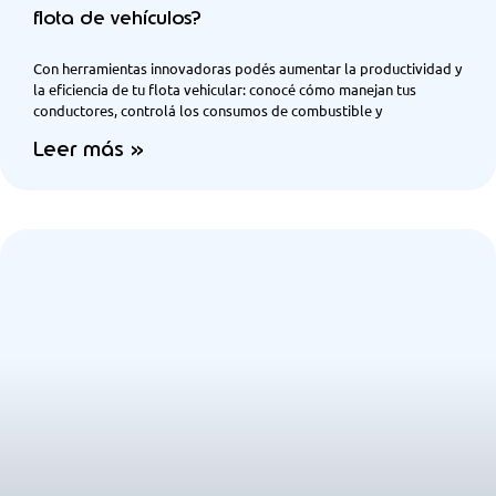
flota de vehículos?
Con herramientas innovadoras podés aumentar la productividad y
la eficiencia de tu flota vehicular: conocé cómo manejan tus
conductores, controlá los consumos de combustible y
Leer más »