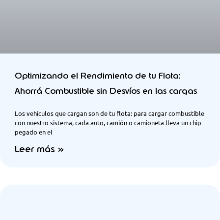
Optimizando el Rendimiento de tu Flota:
Ahorrá Combustible sin Desvíos en las cargas
Los vehículos que cargan son de tu flota: para cargar combustible
con nuestro sistema, cada auto, camión o camioneta lleva un chip
pegado en el
Leer más »