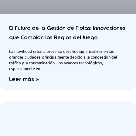
El Futuro de la Gestión de Flotas: Innovaciones
que Cambian las Reglas del Juego
La movilidad urbana presenta desafíos significativos en las
grandes ciudades, principalmente debido a la congestión del
tráfico y la contaminación. Los avances tecnológicos,
especialmente en
Leer más »