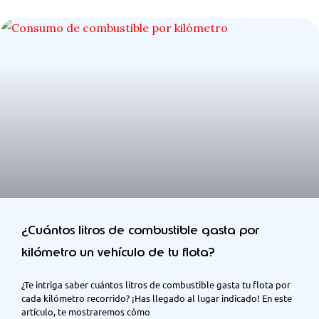
¿Cuántos litros de combustible gasta por
kilómetro un vehículo de tu flota?
¿Te intriga saber cuántos litros de combustible gasta tu flota por
cada kilómetro recorrido? ¡Has llegado al lugar indicado! En este
artículo, te mostraremos cómo