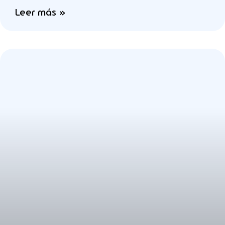
Leer más »