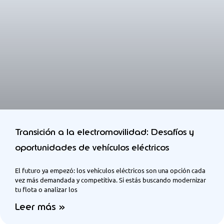
Transición a la electromovilidad: Desafíos y
oportunidades de vehículos eléctricos
El futuro ya empezó: los vehículos eléctricos son una opción cada
vez más demandada y competitiva. Si estás buscando modernizar
tu flota o analizar los
Leer más »