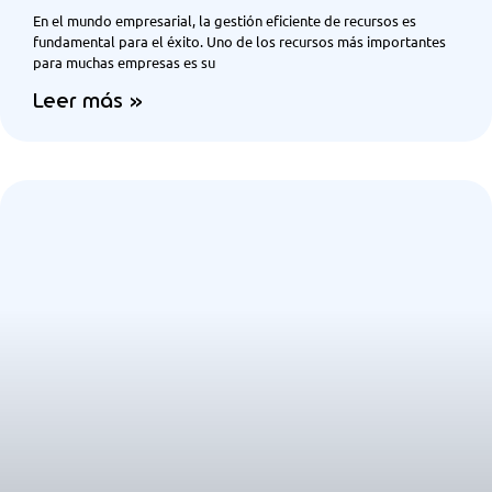
En el mundo empresarial, la gestión eficiente de recursos es
fundamental para el éxito. Uno de los recursos más importantes
para muchas empresas es su
Leer más »