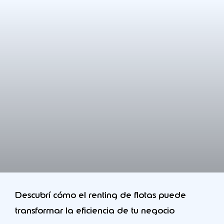
Descubrí cómo el renting de flotas puede
transformar la eficiencia de tu negocio