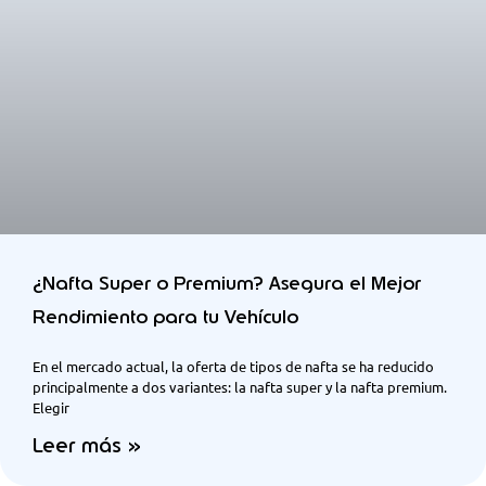
¿Nafta Super o Premium? Asegura el Mejor
Rendimiento para tu Vehículo
En el mercado actual, la oferta de tipos de nafta se ha reducido
principalmente a dos variantes: la nafta super y la nafta premium.
Elegir
Leer más »