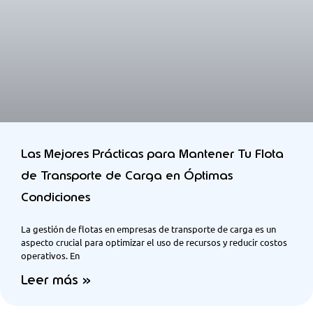
Las Mejores Prácticas para Mantener Tu Flota
de Transporte de Carga en Óptimas
Condiciones
La gestión de flotas en empresas de transporte de carga es un
aspecto crucial para optimizar el uso de recursos y reducir costos
operativos. En
Leer más »